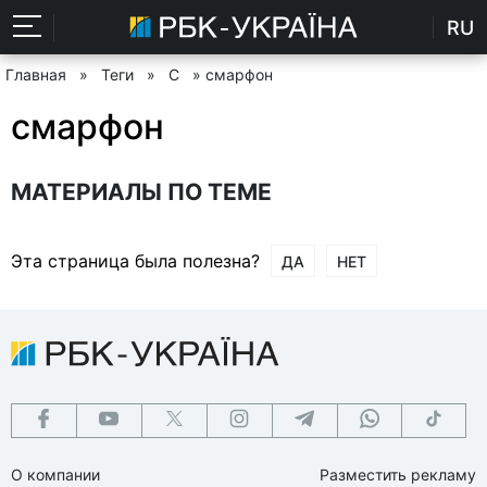
RU
Главная
»
Теги
»
С
» смарфон
смарфон
МАТЕРИАЛЫ ПО ТЕМЕ
Эта страница была полезна?
ДА
НЕТ
О компании
Разместить рекламу