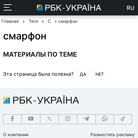
RU
Главная
»
Теги
»
С
» смарфон
смарфон
МАТЕРИАЛЫ ПО ТЕМЕ
Эта страница была полезна?
ДА
НЕТ
О компании
Разместить рекламу