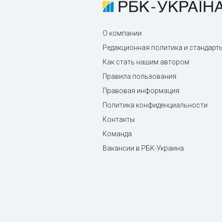
О компании
Редакционная политика и стандарт
Как стать нашим автором
Правила пользования
Правовая информация
Политика конфиденциальности
Контакты
Команда
Вакансии в РБК-Украина