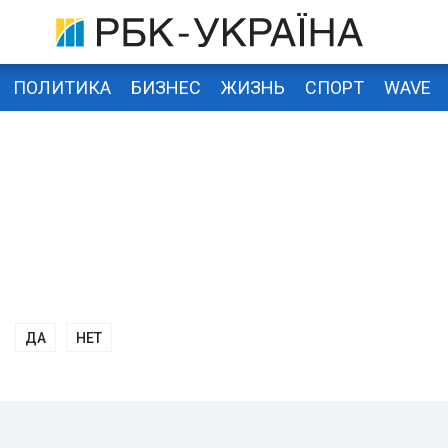
ПОЛИТИКА
БИЗНЕС
ЖИЗНЬ
СПОРТ
WAVE
ДА
НЕТ