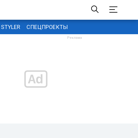
STYLER
СПЕЦПРОЕКТЫ