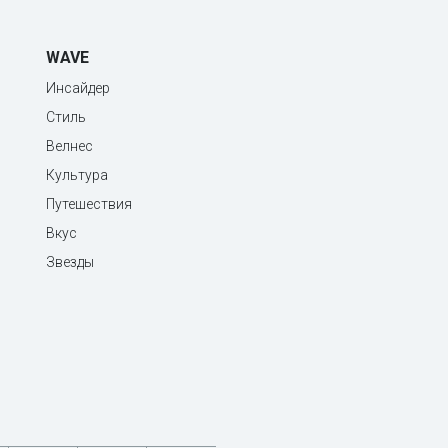
WAVE
Инсайдер
Стиль
Велнес
Культура
Путешествия
Вкус
Звезды