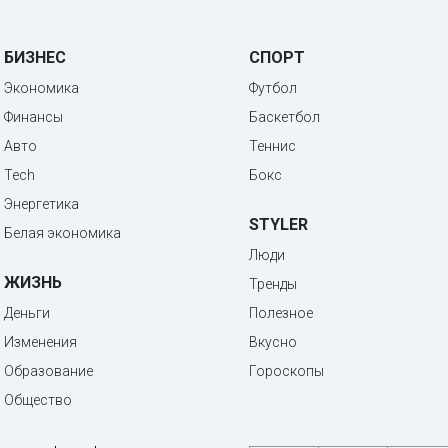
БИЗНЕС
СПОРТ
Экономика
Футбол
Финансы
Баскетбол
Авто
Теннис
Tech
Бокс
Энергетика
STYLER
Белая экономика
Люди
ЖИЗНЬ
Тренды
Деньги
Полезное
Изменения
Вкусно
Образование
Гороскопы
Общество