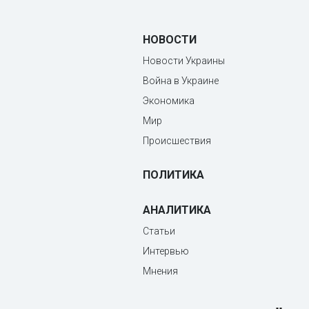
НОВОСТИ
Новости Украины
Война в Украине
Экономика
Мир
Происшествия
ПОЛИТИКА
АНАЛИТИКА
Статьи
Интервью
Мнения