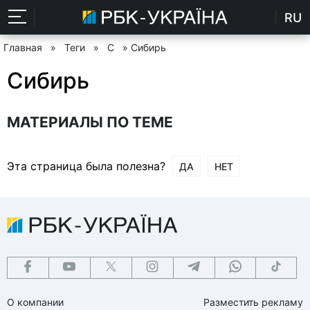
RU
Главная
»
Теги
»
С
» Сибирь
Сибирь
МАТЕРИАЛЫ ПО ТЕМЕ
Эта страница была полезна?
ДА
НЕТ
О компании
Разместить рекламу