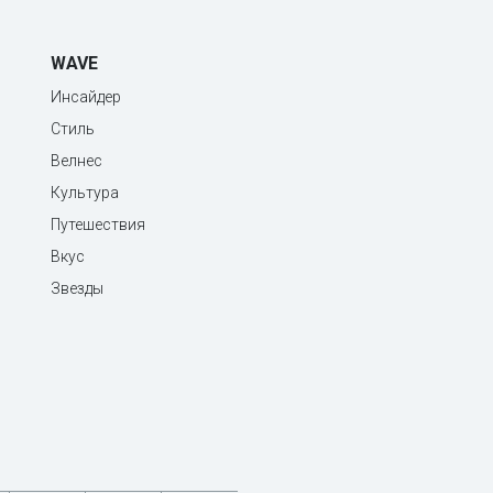
WAVE
Инсайдер
Стиль
Велнес
Культура
Путешествия
Вкус
Звезды