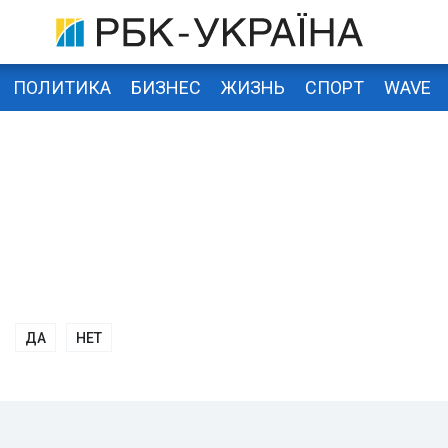
ПОЛИТИКА
БИЗНЕС
ЖИЗНЬ
СПОРТ
WAVE
ДА
НЕТ