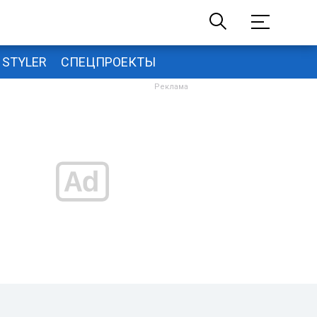
STYLER
СПЕЦПРОЕКТЫ