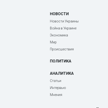
НОВОСТИ
Новости Украины
Война в Украине
Экономика
Мир
Происшествия
ПОЛИТИКА
АНАЛИТИКА
Статьи
Интервью
Мнения