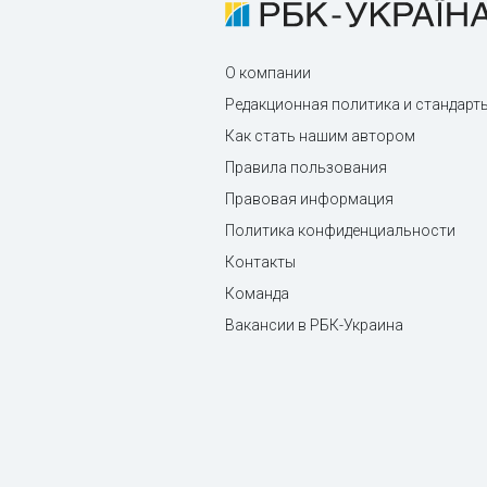
О компании
Редакционная политика и стандарт
Как стать нашим автором
Правила пользования
Правовая информация
Политика конфиденциальности
Контакты
Команда
Вакансии в РБК-Украина