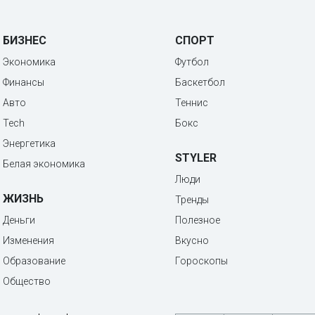
БИЗНЕС
СПОРТ
Экономика
Футбол
Финансы
Баскетбол
Авто
Теннис
Tech
Бокс
Энергетика
STYLER
Белая экономика
Люди
ЖИЗНЬ
Тренды
Деньги
Полезное
Изменения
Вкусно
Образование
Гороскопы
Общество