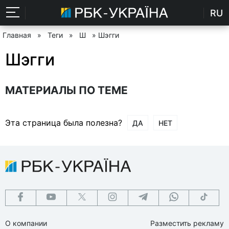
RU
Главная
»
Теги
»
Ш
» Шэгги
Шэгги
МАТЕРИАЛЫ ПО ТЕМЕ
Эта страница была полезна?
ДА
НЕТ
О компании
Разместить рекламу