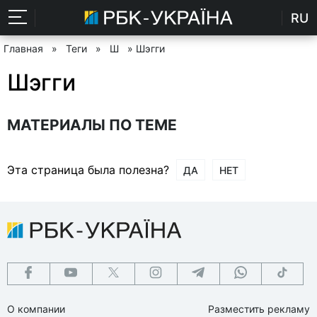
RU
Главная
»
Теги
»
Ш
» Шэгги
Шэгги
МАТЕРИАЛЫ ПО ТЕМЕ
Эта страница была полезна?
ДА
НЕТ
О компании
Разместить рекламу