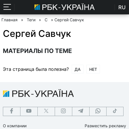
RU
Главная
»
Теги
»
С
» Сергей Савчук
Сергей Савчук
МАТЕРИАЛЫ ПО ТЕМЕ
Эта страница была полезна?
ДА
НЕТ
О компании
Разместить рекламу