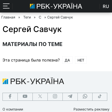
RU
Главная
»
Теги
»
С
» Сергей Савчук
Сергей Савчук
МАТЕРИАЛЫ ПО ТЕМЕ
Эта страница была полезна?
ДА
НЕТ
О компании
Разместить рекламу