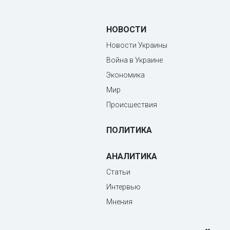
НОВОСТИ
Новости Украины
Война в Украине
Экономика
Мир
Происшествия
ПОЛИТИКА
АНАЛИТИКА
Статьи
Интервью
Мнения