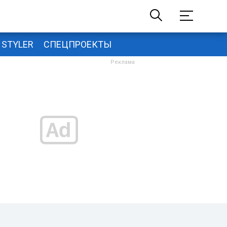
STYLER
СПЕЦПРОЕКТЫ