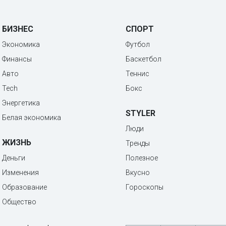
БИЗНЕС
СПОРТ
Экономика
Футбол
Финансы
Баскетбол
Авто
Теннис
Tech
Бокс
Энергетика
STYLER
Белая экономика
Люди
ЖИЗНЬ
Тренды
Деньги
Полезное
Изменения
Вкусно
Образование
Гороскопы
Общество