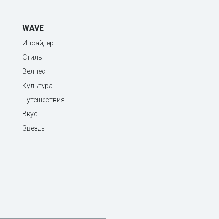
WAVE
Инсайдер
Стиль
Велнес
Культура
Путешествия
Вкус
Звезды