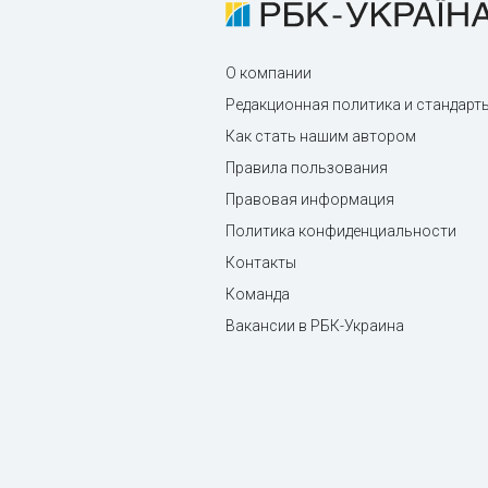
О компании
Редакционная политика и стандарт
Как стать нашим автором
Правила пользования
Правовая информация
Политика конфиденциальности
Контакты
Команда
Вакансии в РБК-Украина