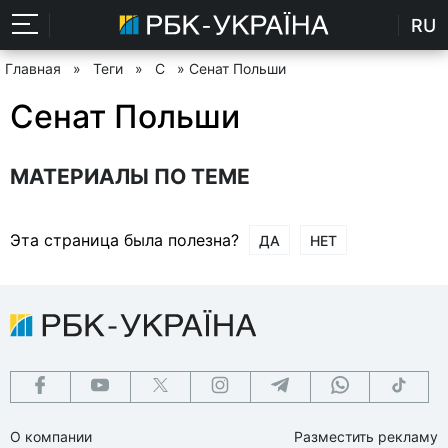
RU
Главная
»
Теги
»
С
» Сенат Польши
Сенат Польши
МАТЕРИАЛЫ ПО ТЕМЕ
Эта страница была полезна?
ДА
НЕТ
О компании
Разместить рекламу