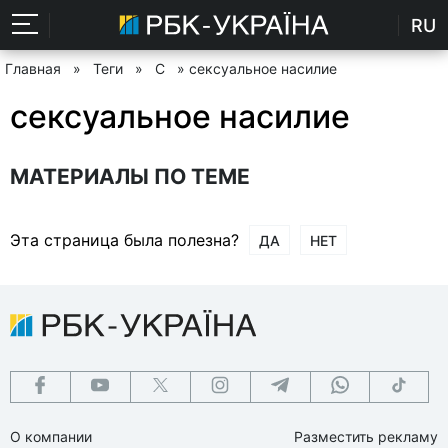
RU
Главная
»
Теги
»
С
» сексуальное насилие
сексуальное насилие
МАТЕРИАЛЫ ПО ТЕМЕ
Эта страница была полезна?
ДА
НЕТ
О компании
Разместить рекламу