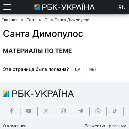
RU
Главная
»
Теги
»
С
» Санта Димопулос
Санта Димопулос
МАТЕРИАЛЫ ПО ТЕМЕ
Эта страница была полезна?
ДА
НЕТ
О компании
Разместить рекламу