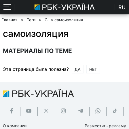
RU
Главная
»
Теги
»
С
» самоизоляция
самоизоляция
МАТЕРИАЛЫ ПО ТЕМЕ
Эта страница была полезна?
ДА
НЕТ
О компании
Разместить рекламу