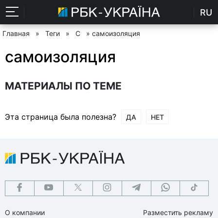
RU
Главная
»
Теги
»
С
» самоизоляция
самоизоляция
МАТЕРИАЛЫ ПО ТЕМЕ
Эта страница была полезна?
ДА
НЕТ
О компании
Разместить рекламу