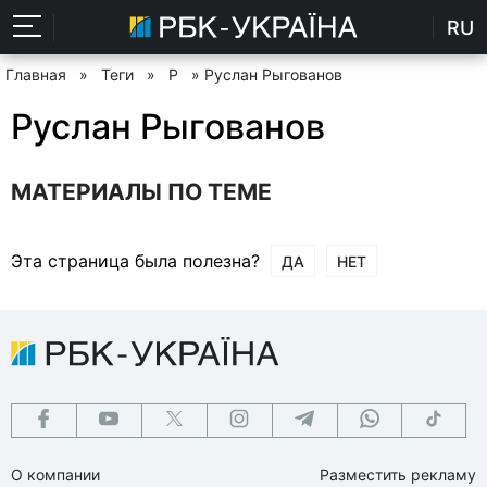
RU
Главная
»
Теги
»
Р
» Руслан Рыгованов
Руслан Рыгованов
МАТЕРИАЛЫ ПО ТЕМЕ
Эта страница была полезна?
ДА
НЕТ
О компании
Разместить рекламу