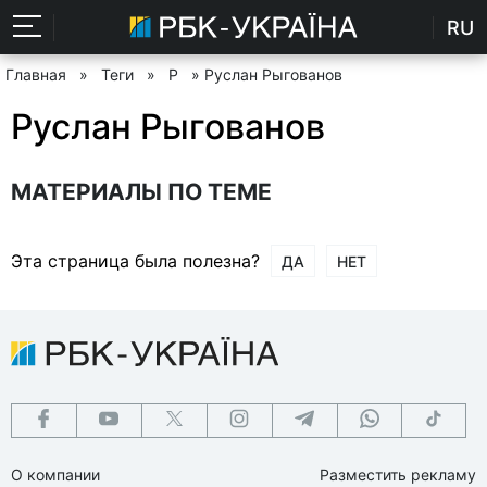
RU
Главная
»
Теги
»
Р
» Руслан Рыгованов
Руслан Рыгованов
МАТЕРИАЛЫ ПО ТЕМЕ
Эта страница была полезна?
ДА
НЕТ
О компании
Разместить рекламу