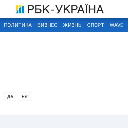
ПОЛИТИКА
БИЗНЕС
ЖИЗНЬ
СПОРТ
WAVE
ДА
НЕТ