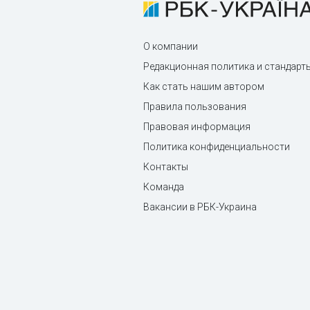
О компании
Редакционная политика и стандарт
Как стать нашим автором
Правила пользования
Правовая информация
Политика конфиденциальности
Контакты
Команда
Вакансии в РБК-Украина