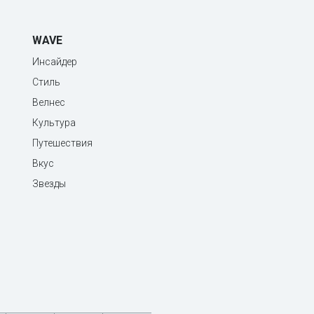
WAVE
Инсайдер
Стиль
Велнес
Культура
Путешествия
Вкус
Звезды