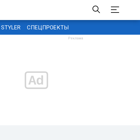
STYLER
СПЕЦПРОЕКТЫ