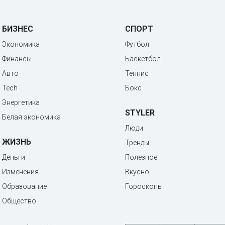
БИЗНЕС
СПОРТ
Экономика
Футбол
Финансы
Баскетбол
Авто
Теннис
Tech
Бокс
Энергетика
STYLER
Белая экономика
Люди
ЖИЗНЬ
Тренды
Деньги
Полезное
Изменения
Вкусно
Образование
Гороскопы
Общество