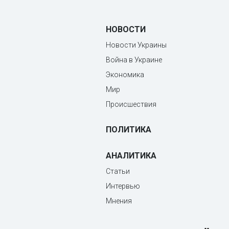
НОВОСТИ
Новости Украины
Война в Украине
Экономика
Мир
Происшествия
ПОЛИТИКА
АНАЛИТИКА
Статьи
Интервью
Мнения