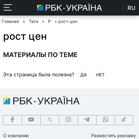
RU
Главная
»
Теги
»
Р
» рост цен
рост цен
МАТЕРИАЛЫ ПО ТЕМЕ
Эта страница была полезна?
ДА
НЕТ
О компании
Разместить рекламу