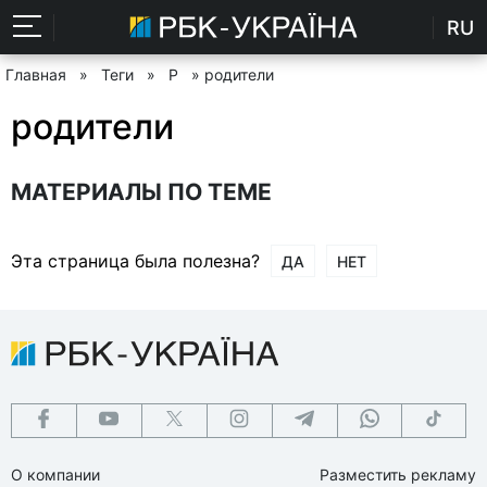
RU
Главная
»
Теги
»
Р
» родители
родители
МАТЕРИАЛЫ ПО ТЕМЕ
Эта страница была полезна?
ДА
НЕТ
О компании
Разместить рекламу