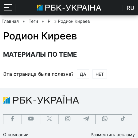
RU
Главная
»
Теги
»
Р
» Родион Киреев
Родион Киреев
МАТЕРИАЛЫ ПО ТЕМЕ
Эта страница была полезна?
ДА
НЕТ
О компании
Разместить рекламу