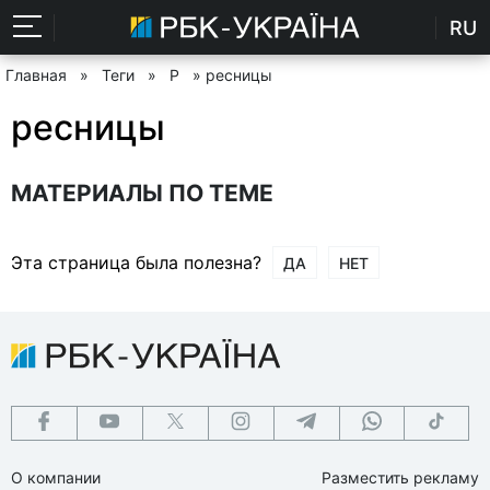
RU
Главная
»
Теги
»
Р
» ресницы
ресницы
МАТЕРИАЛЫ ПО ТЕМЕ
Эта страница была полезна?
ДА
НЕТ
О компании
Разместить рекламу