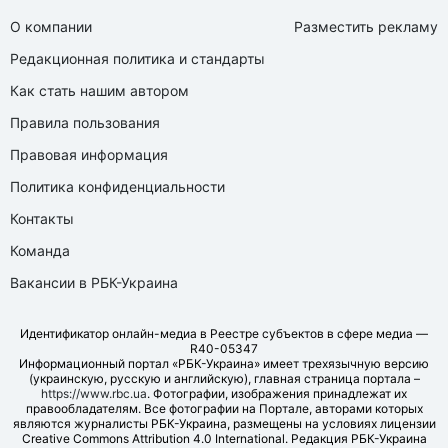
О компании
Разместить рекламу
Редакционная политика и стандарты
Как стать нашим автором
Правила пользования
Правовая информация
Политика конфиденциальности
Контакты
Команда
Вакансии в РБК-Украина
Идентификатор онлайн-медиа в Реестре субъектов в сфере медиа —
R40-05347
Информационный портал «РБК-Украина» имеет трехязычную версию
(украинскую, русскую и английскую), главная страница портала –
https://www.rbc.ua
. Фотографии, изображения принадлежат их
правообладателям. Все фотографии на Портале, авторами которых
являются журналисты РБК-Украина, размещены на условиях лицензии
Creative Commons Attribution 4.0 International. Редакция РБК-Украина