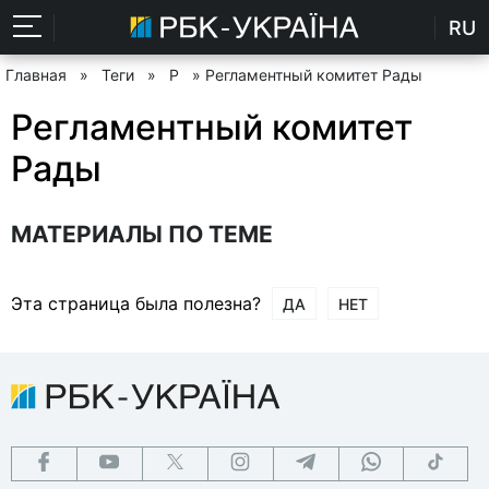
RU
Главная
»
Теги
»
Р
» Регламентный комитет Рады
Регламентный комитет
Рады
МАТЕРИАЛЫ ПО ТЕМЕ
Эта страница была полезна?
ДА
НЕТ