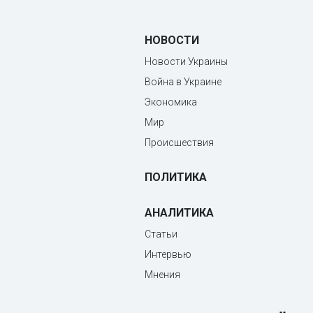
НОВОСТИ
Новости Украины
Война в Украине
Экономика
Мир
Происшествия
ПОЛИТИКА
АНАЛИТИКА
Статьи
Интервью
Мнения