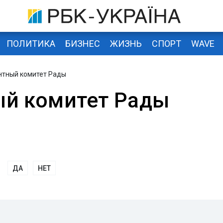
ПОЛИТИКА
БИЗНЕС
ЖИЗНЬ
СПОРТ
WAVE
нтный комитет Рады
ый комитет Рады
ДА
НЕТ