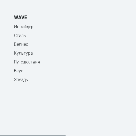
WAVE
Инсайдер
Стиль
Велнес
Культура
Путешествия
Вкус
Звезды