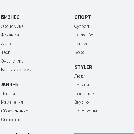
БИЗНЕС
СПОРТ
Экономика
Футбол
Финансы
Баскетбол
Авто
Теннис
Tech
Бокс
Энергетика
STYLER
Белая экономика
Люди
ЖИЗНЬ
Тренды
Деньги
Полезное
Изменения
Вкусно
Образование
Гороскопы
Общество