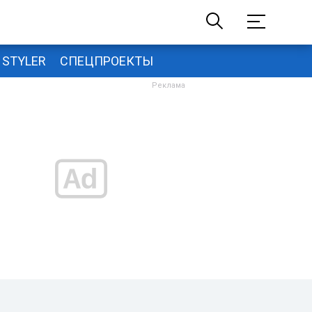
STYLER
СПЕЦПРОЕКТЫ