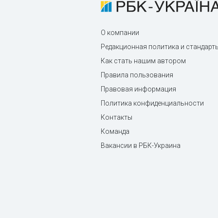
О компании
Редакционная политика и стандарт
Как стать нашим автором
Правила пользования
Правовая информация
Политика конфиденциальности
Контакты
Команда
Вакансии в РБК-Украина