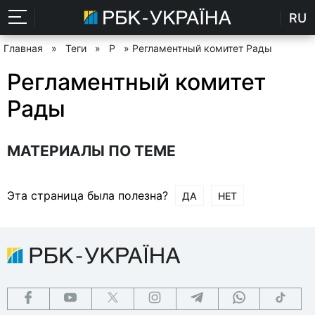
RU
Главная
»
Теги
»
Р
» Регламентный комитет Рады
Регламентный комитет
Рады
МАТЕРИАЛЫ ПО ТЕМЕ
Эта страница была полезна?
ДА
НЕТ