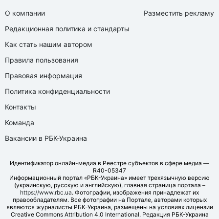
О компании
Разместить рекламу
Редакционная политика и стандарты
Как стать нашим автором
Правила пользования
Правовая информация
Политика конфиденциальности
Контакты
Команда
Вакансии в РБК-Украина
Идентификатор онлайн-медиа в Реестре субъектов в сфере медиа —
R40-05347
Информационный портал «РБК-Украина» имеет трехязычную версию
(украинскую, русскую и английскую), главная страница портала –
https://www.rbc.ua
. Фотографии, изображения принадлежат их
правообладателям. Все фотографии на Портале, авторами которых
являются журналисты РБК-Украина, размещены на условиях лицензии
Creative Commons Attribution 4.0 International. Редакция РБК-Украина