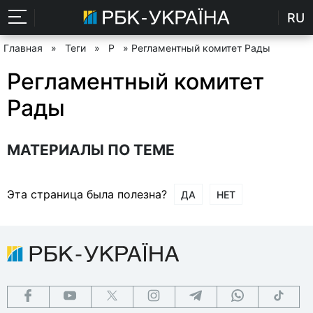
RU
Главная
»
Теги
»
Р
» Регламентный комитет Рады
Регламентный комитет
Рады
МАТЕРИАЛЫ ПО ТЕМЕ
Эта страница была полезна?
ДА
НЕТ