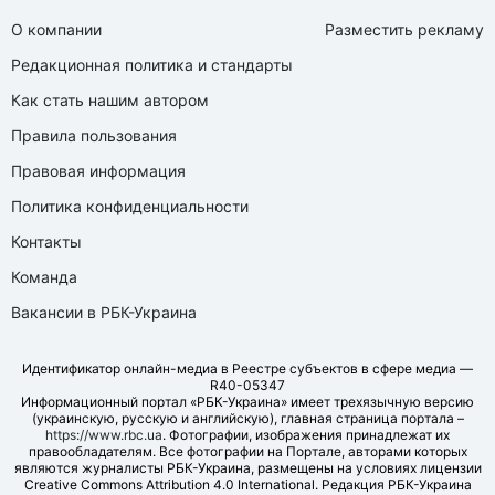
О компании
Разместить рекламу
Редакционная политика и стандарты
Как стать нашим автором
Правила пользования
Правовая информация
Политика конфиденциальности
Контакты
Команда
Вакансии в РБК-Украина
Идентификатор онлайн-медиа в Реестре субъектов в сфере медиа —
R40-05347
Информационный портал «РБК-Украина» имеет трехязычную версию
(украинскую, русскую и английскую), главная страница портала –
https://www.rbc.ua
. Фотографии, изображения принадлежат их
правообладателям. Все фотографии на Портале, авторами которых
являются журналисты РБК-Украина, размещены на условиях лицензии
Creative Commons Attribution 4.0 International. Редакция РБК-Украина