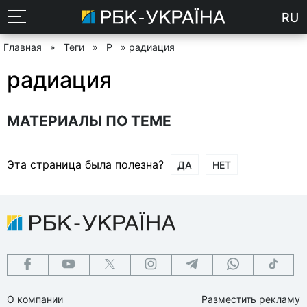
RU
Главная
»
Теги
»
Р
» радиация
радиация
МАТЕРИАЛЫ ПО ТЕМЕ
Эта страница была полезна?
ДА
НЕТ
О компании
Разместить рекламу