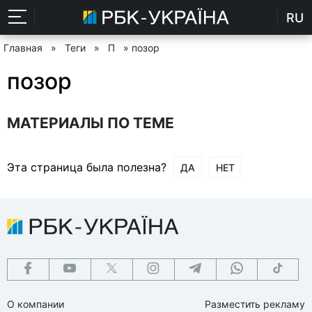
RU
Главная
»
Теги
»
П
» позор
позор
МАТЕРИАЛЫ ПО ТЕМЕ
Эта страница была полезна?
ДА
НЕТ
О компании
Разместить рекламу