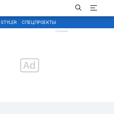
STYLER
СПЕЦПРОЕКТЫ