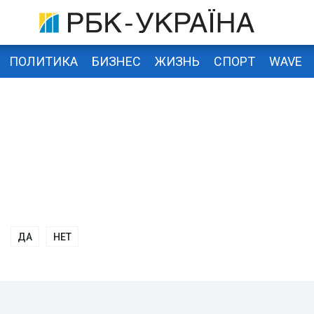
ПОЛИТИКА
БИЗНЕС
ЖИЗНЬ
СПОРТ
WAVE
ДА
НЕТ