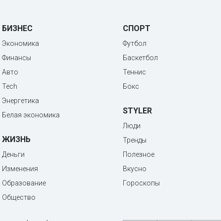
БИЗНЕС
СПОРТ
Экономика
Футбол
Финансы
Баскетбол
Авто
Теннис
Tech
Бокс
Энергетика
STYLER
Белая экономика
Люди
ЖИЗНЬ
Тренды
Деньги
Полезное
Изменения
Вкусно
Образование
Гороскопы
Общество