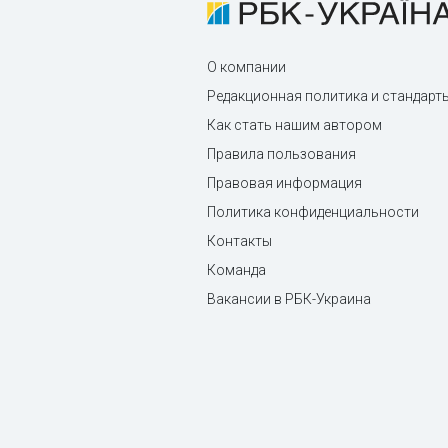
О компании
Редакционная политика и стандарт
Как стать нашим автором
Правила пользования
Правовая информация
Политика конфиденциальности
Контакты
Команда
Вакансии в РБК-Украина