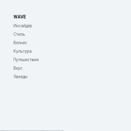
WAVE
Инсайдер
Стиль
Велнес
Культура
Путешествия
Вкус
Звезды