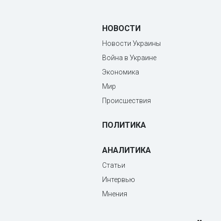
НОВОСТИ
Новости Украины
Война в Украине
Экономика
Мир
Происшествия
ПОЛИТИКА
АНАЛИТИКА
Статьи
Интервью
Мнения