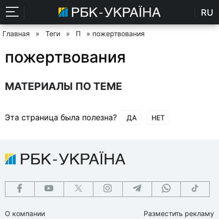
RU
Главная
»
Теги
»
П
» пожертвования
пожертвования
МАТЕРИАЛЫ ПО ТЕМЕ
Эта страница была полезна?
ДА
НЕТ
О компании
Разместить рекламу