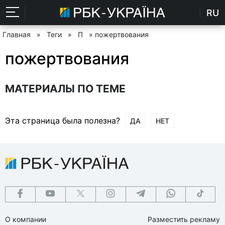
RU
Главная
»
Теги
»
П
» пожертвования
пожертвования
МАТЕРИАЛЫ ПО ТЕМЕ
Эта страница была полезна?
ДА
НЕТ
О компании
Разместить рекламу