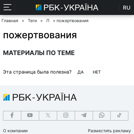
RU
Главная
»
Теги
»
П
» пожертвования
пожертвования
МАТЕРИАЛЫ ПО ТЕМЕ
Эта страница была полезна?
ДА
НЕТ
О компании
Разместить рекламу