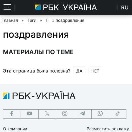
RU
Главная
»
Теги
»
П
» поздравления
поздравления
МАТЕРИАЛЫ ПО ТЕМЕ
Эта страница была полезна?
ДА
НЕТ
О компании
Разместить рекламу