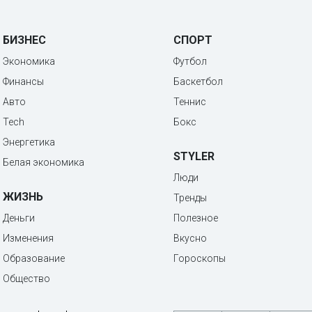
БИЗНЕС
СПОРТ
Экономика
Футбол
Финансы
Баскетбол
Авто
Теннис
Tech
Бокс
Энергетика
STYLER
Белая экономика
Люди
ЖИЗНЬ
Тренды
Деньги
Полезное
Изменения
Вкусно
Образование
Гороскопы
Общество