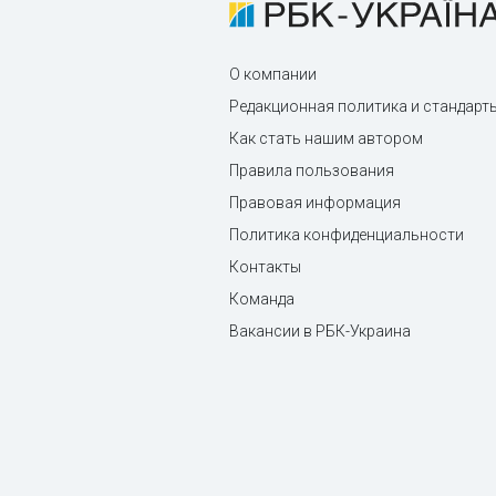
О компании
Редакционная политика и стандарт
Как стать нашим автором
Правила пользования
Правовая информация
Политика конфиденциальности
Контакты
Команда
Вакансии в РБК-Украина