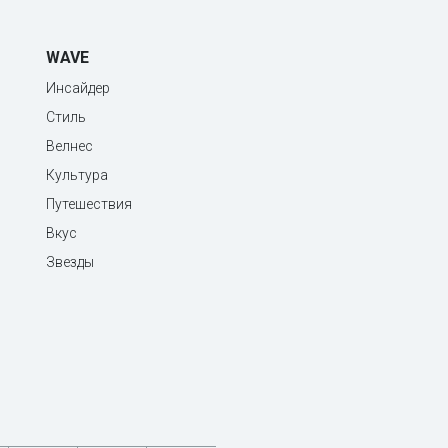
WAVE
Инсайдер
Стиль
Велнес
Культура
Путешествия
Вкус
Звезды