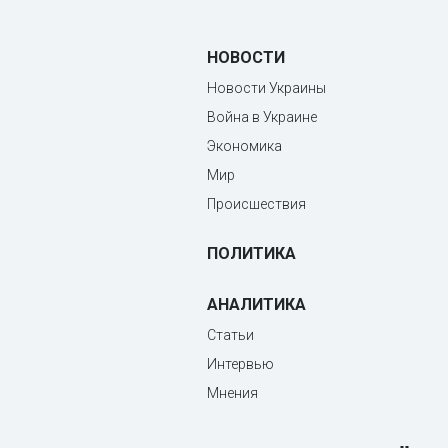
НОВОСТИ
Новости Украины
Война в Украине
Экономика
Мир
Происшествия
ПОЛИТИКА
АНАЛИТИКА
Статьи
Интервью
Мнения