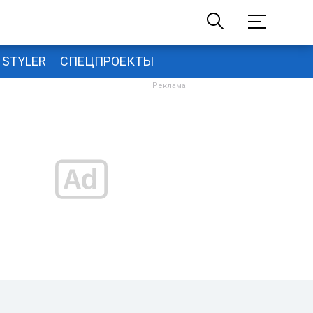
STYLER
СПЕЦПРОЕКТЫ