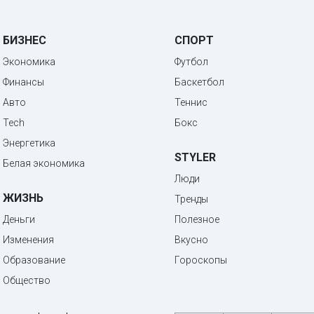
БИЗНЕС
СПОРТ
Экономика
Футбол
Финансы
Баскетбол
Авто
Теннис
Tech
Бокс
Энергетика
STYLER
Белая экономика
Люди
ЖИЗНЬ
Тренды
Деньги
Полезное
Изменения
Вкусно
Образование
Гороскопы
Общество