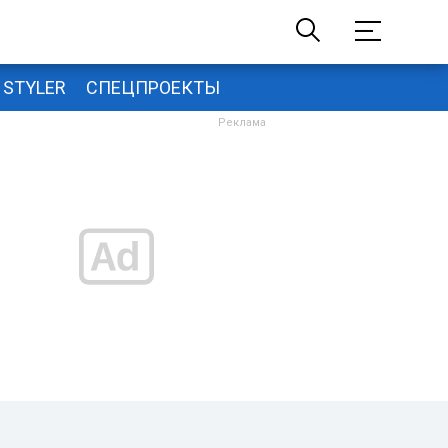
STYLER
СПЕЦПРОЕКТЫ