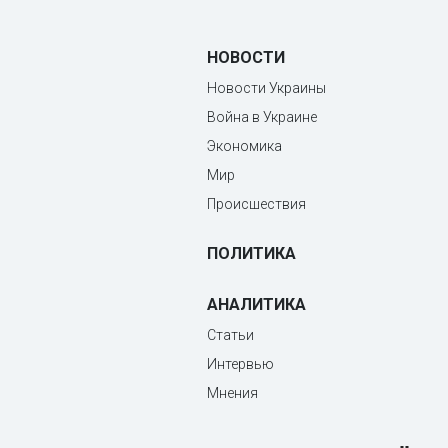
НОВОСТИ
Новости Украины
Война в Украине
Экономика
Мир
Происшествия
ПОЛИТИКА
АНАЛИТИКА
Статьи
Интервью
Мнения