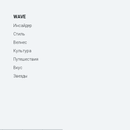
WAVE
Инсайдер
Стиль
Велнес
Культура
Путешествия
Вкус
Звезды