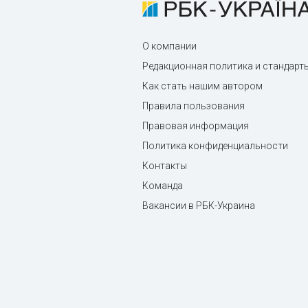
О компании
Редакционная политика и стандарт
Как стать нашим автором
Правила пользования
Правовая информация
Политика конфиденциальности
Контакты
Команда
Вакансии в РБК-Украина