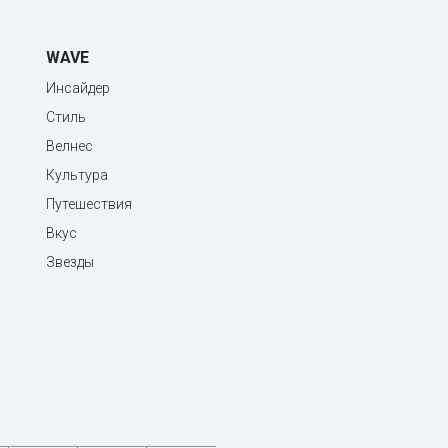
WAVE
Инсайдер
Стиль
Велнес
Культура
Путешествия
Вкус
Звезды