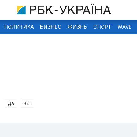
ПОЛИТИКА
БИЗНЕС
ЖИЗНЬ
СПОРТ
WAVE
ДА
НЕТ