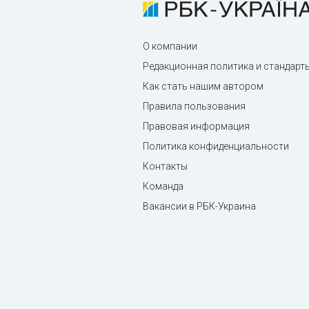
О компании
Редакционная политика и стандарт
Как стать нашим автором
Правила пользования
Правовая информация
Политика конфиденциальности
Контакты
Команда
Вакансии в РБК-Украина