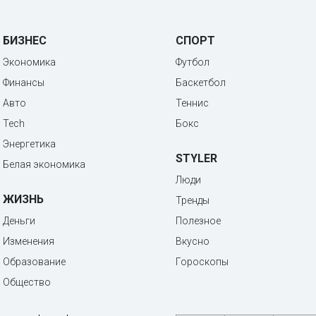
БИЗНЕС
СПОРТ
Экономика
Футбол
Финансы
Баскетбол
Авто
Теннис
Tech
Бокс
Энергетика
STYLER
Белая экономика
Люди
ЖИЗНЬ
Тренды
Деньги
Полезное
Изменения
Вкусно
Образование
Гороскопы
Общество