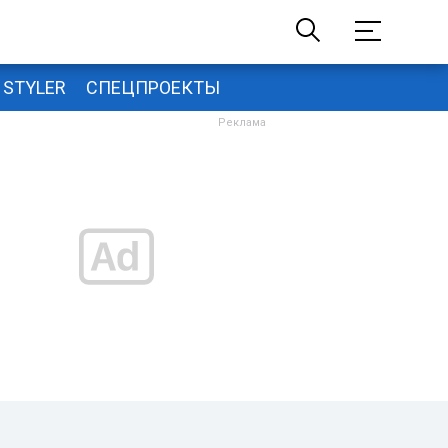
STYLER
СПЕЦПРОЕКТЫ