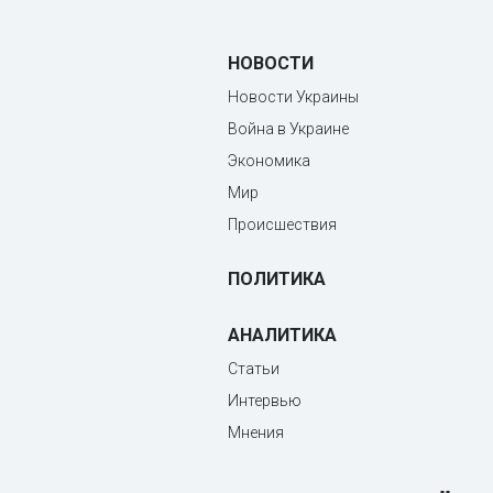
НОВОСТИ
Новости Украины
Война в Украине
Экономика
Мир
Происшествия
ПОЛИТИКА
АНАЛИТИКА
Статьи
Интервью
Мнения