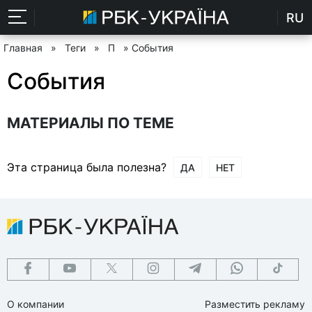
RU
Главная
»
Теги
»
П
» События
События
МАТЕРИАЛЫ ПО ТЕМЕ
Эта страница была полезна?
ДА
НЕТ
О компании
Разместить рекламу