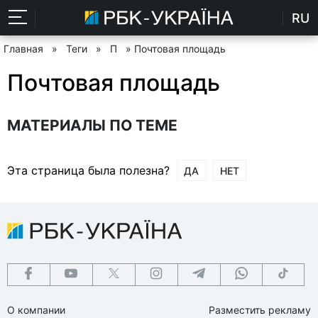
RU
Главная
»
Теги
»
П
» Почтовая площадь
Почтовая площадь
МАТЕРИАЛЫ ПО ТЕМЕ
Эта страница была полезна?
ДА
НЕТ
О компании
Разместить рекламу