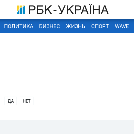
ПОЛИТИКА
БИЗНЕС
ЖИЗНЬ
СПОРТ
WAVE
ДА
НЕТ