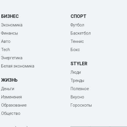
БИЗНЕС
СПОРТ
Экономика
Футбол
Финансы
Баскетбол
Авто
Теннис
Tech
Бокс
Энергетика
STYLER
Белая экономика
Люди
ЖИЗНЬ
Тренды
Деньги
Полезное
Изменения
Вкусно
Образование
Гороскопы
Общество