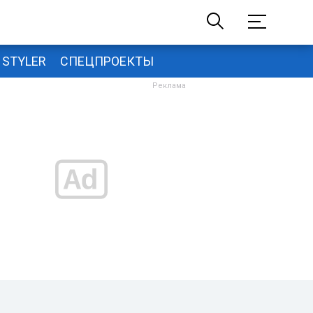
STYLER
СПЕЦПРОЕКТЫ