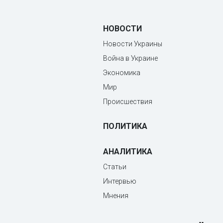
НОВОСТИ
Новости Украины
Война в Украине
Экономика
Мир
Происшествия
ПОЛИТИКА
АНАЛИТИКА
Статьи
Интервью
Мнения