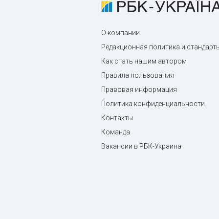
О компании
Редакционная политика и стандарт
Как стать нашим автором
Правила пользования
Правовая информация
Политика конфиденциальности
Контакты
Команда
Вакансии в РБК-Украина