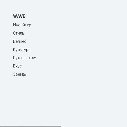
WAVE
Инсайдер
Стиль
Велнес
Культура
Путешествия
Вкус
Звезды