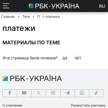
RU
Главная
»
Теги
»
П
» платежи
платежи
МАТЕРИАЛЫ ПО ТЕМЕ
Эта страница была полезна?
ДА
НЕТ
О компании
Разместить рекламу