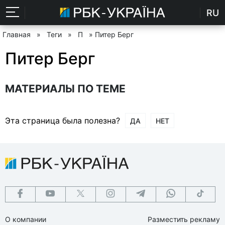
RU
Главная
»
Теги
»
П
» Питер Берг
Питер Берг
МАТЕРИАЛЫ ПО ТЕМЕ
Эта страница была полезна?
ДА
НЕТ
О компании
Разместить рекламу