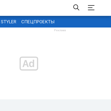
STYLER
СПЕЦПРОЕКТЫ