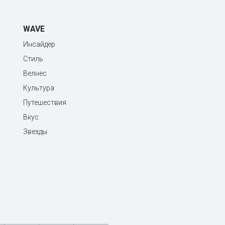
WAVE
Инсайдер
Стиль
Велнес
Культура
Путешествия
Вкус
Звезды