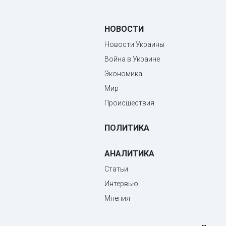
НОВОСТИ
Новости Украины
Война в Украине
Экономика
Мир
Происшествия
ПОЛИТИКА
АНАЛИТИКА
Статьи
Интервью
Мнения