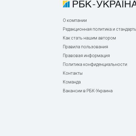
О компании
Редакционная политика и стандарт
Как стать нашим автором
Правила пользования
Правовая информация
Политика конфиденциальности
Контакты
Команда
Вакансии в РБК-Украина