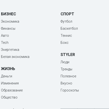
БИЗНЕС
СПОРТ
Экономика
Футбол
Финансы
Баскетбол
Авто
Теннис
Tech
Бокс
Энергетика
STYLER
Белая экономика
Люди
ЖИЗНЬ
Тренды
Деньги
Полезное
Изменения
Вкусно
Образование
Гороскопы
Общество