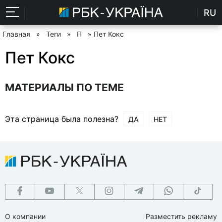
RU
Главная
»
Теги
»
П
» Пет Кокс
Пет Кокс
МАТЕРИАЛЫ ПО ТЕМЕ
Эта страница была полезна?
ДА
НЕТ
О компании
Разместить рекламу