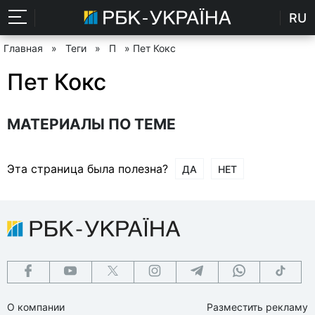
RU
Главная
»
Теги
»
П
» Пет Кокс
Пет Кокс
МАТЕРИАЛЫ ПО ТЕМЕ
Эта страница была полезна?
ДА
НЕТ
О компании
Разместить рекламу