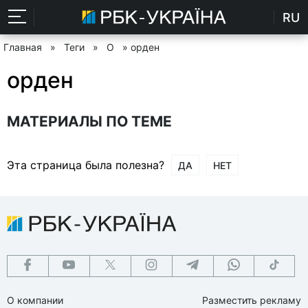
RU
Главная
»
Теги
»
О
» орден
орден
МАТЕРИАЛЫ ПО ТЕМЕ
Эта страница была полезна?
ДА
НЕТ
О компании
Разместить рекламу