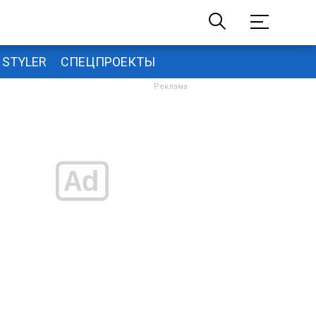
STYLER
СПЕЦПРОЕКТЫ