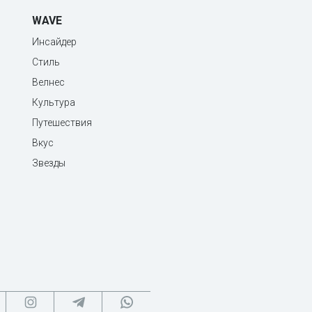
WAVE
Инсайдер
Стиль
Велнес
Культура
Путешествия
Вкус
Звезды