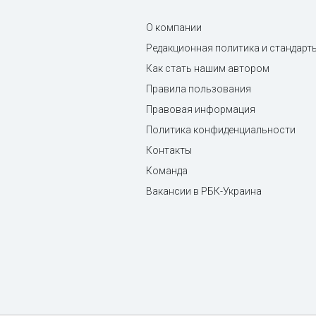
О компании
Редакционная политика и стандарт
Как стать нашим автором
Правила пользования
Правовая информация
Политика конфиденциальности
Контакты
Команда
Вакансии в РБК-Украина