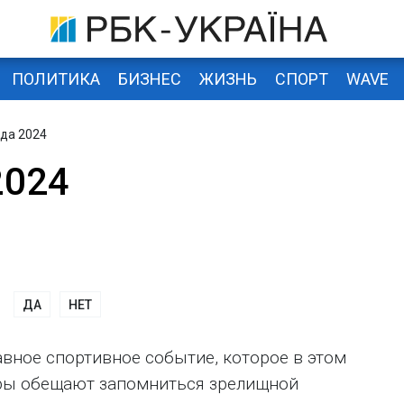
ПОЛИТИКА
БИЗНЕС
ЖИЗНЬ
СПОРТ
WAVE
да 2024
2024
ДА
НЕТ
вное спортивное событие, которое в этом
гры обещают запомниться зрелищной