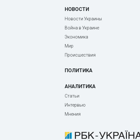
НОВОСТИ
Новости Украины
Война в Украине
Экономика
Мир
Происшествия
ПОЛИТИКА
АНАЛИТИКА
Статьи
Интервью
Мнения