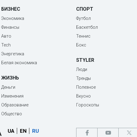
БИЗНЕС
СПОРТ
Экономика
Футбол
Финансы
Баскетбол
Авто
Теннис
Tech
Бокс
Энергетика
STYLER
Белая экономика
Люди
ЖИЗНЬ
Тренды
Деньги
Полезное
Изменения
Вкусно
Образование
Гороскопы
Общество
UA
EN
RU