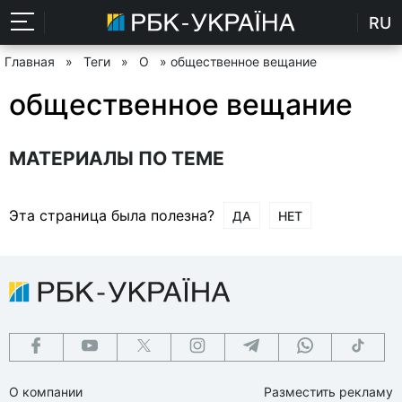
RU
Главная
»
Теги
»
О
» общественное вещание
общественное вещание
МАТЕРИАЛЫ ПО ТЕМЕ
Эта страница была полезна?
ДА
НЕТ
О компании
Разместить рекламу