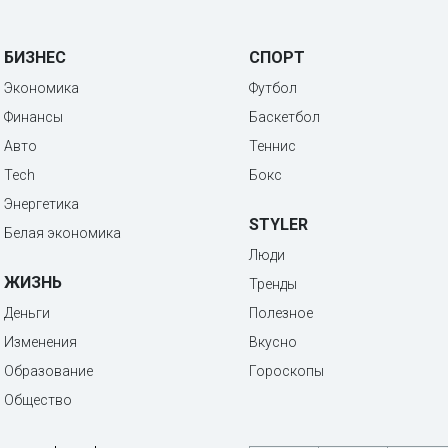
БИЗНЕС
СПОРТ
Экономика
Футбол
Финансы
Баскетбол
Авто
Теннис
Tech
Бокс
Энергетика
STYLER
Белая экономика
Люди
ЖИЗНЬ
Тренды
Деньги
Полезное
Изменения
Вкусно
Образование
Гороскопы
Общество