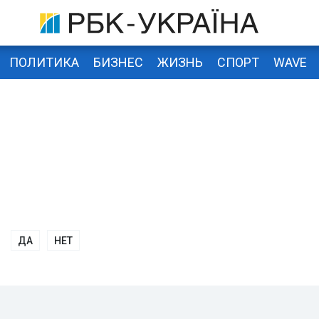
ПОЛИТИКА
БИЗНЕС
ЖИЗНЬ
СПОРТ
WAVE
ДА
НЕТ