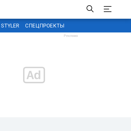
STYLER
СПЕЦПРОЕКТЫ