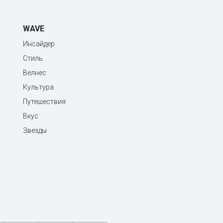
WAVE
Инсайдер
Стиль
Велнес
Культура
Путешествия
Вкус
Звезды