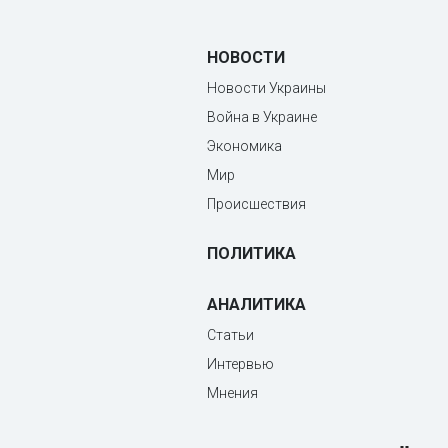
НОВОСТИ
Новости Украины
Война в Украине
Экономика
Мир
Происшествия
ПОЛИТИКА
АНАЛИТИКА
Статьи
Интервью
Мнения