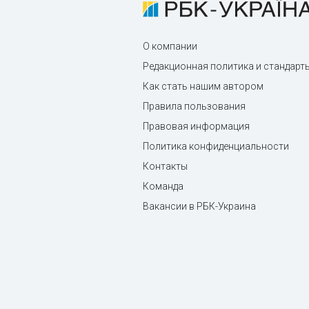
О компании
Редакционная политика и стандарт
Как стать нашим автором
Правила пользования
Правовая информация
Политика конфиденциальности
Контакты
Команда
Вакансии в РБК-Украина