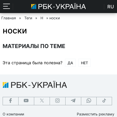
RU
Главная
»
Теги
»
Н
» носки
носки
МАТЕРИАЛЫ ПО ТЕМЕ
Эта страница была полезна?
ДА
НЕТ
О компании
Разместить рекламу