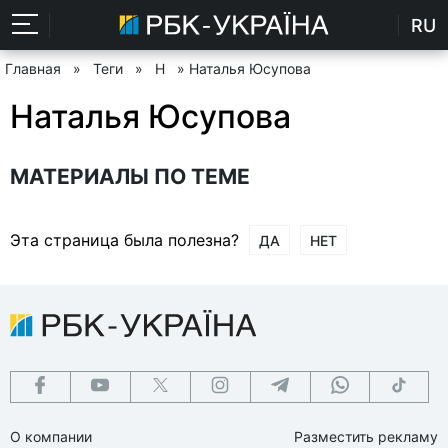
RU
Главная
»
Теги
»
Н
» Наталья Юсупова
Наталья Юсупова
МАТЕРИАЛЫ ПО ТЕМЕ
Эта страница была полезна?
ДА
НЕТ
О компании
Разместить рекламу